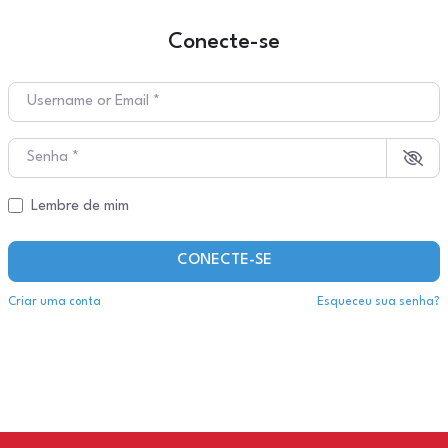
Conecte-se
Username or Email
*
Senha
*
Lembre de mim
CONECTE-SE
Criar uma conta
Esqueceu sua senha?
Restaurant