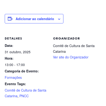
Adicionar ao calendário
DETALHES
ORGANIZADOR
Data:
Comitê de Cultura de Santa
Catarina
31 outubro, 2025
Ver site do Organizador
Hora:
13:00 - 17:00
Categoria de Evento:
Formações
Evento Tags:
Comitê de Cultura de Santa
Catarina
,
PNCC