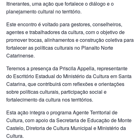
Itinerantes, uma ação que fortalece o diálogo e o
planejamento cultural no território.
Este encontro é voltado para gestores, conselheiros,
agentes e trabalhadores da cultura, com o objetivo de
promover trocas, alinhamentos e construção coletiva para
fortalecer as políticas culturais no Planalto Norte
Catarinense.
Teremos a presença da Priscila Appella, representante
do Escritório Estadual do Ministério da Cultura em Santa
Catarina, que contribuirá com reflexões e orientações
sobre políticas culturais, participação social e
fortalecimento da cultura nos territórios.
Esta ação integra o programa Agente Territorial de
Cultura, com apoio da Secretaria de Educação de Monte
Castelo, Diretoria de Cultura Municipal e Ministério da
Cultura.