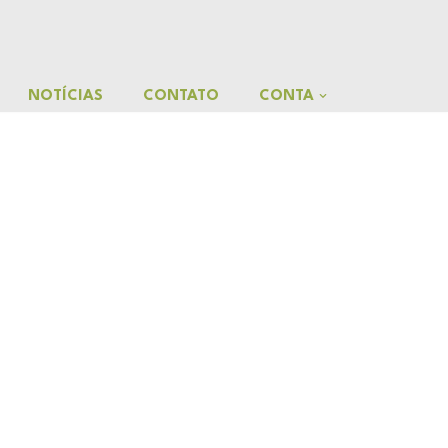
NOTÍCIAS
CONTATO
CONTA