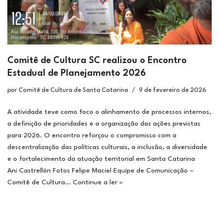
Comitê de Cultura SC realizou o Encontro
Estadual de Planejamento 2026
por
Comitê de Cultura de Santa Catarina
9 de fevereiro de 2026
A atividade teve como foco o alinhamento de processos internos,
a definição de prioridades e a organização das ações previstas
para 2026. O encontro reforçou o compromisso com a
descentralização das políticas culturais, a inclusão, a diversidade
e o fortalecimento da atuação territorial em Santa Catarina
Ani Castrellón Fotos Felipe Maciel Equipe de Comunicação –
Comitê de Cultura…
Continue a ler »