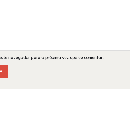
este navegador para a próxima vez que eu comentar.