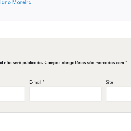
tiano Moreira
il não será publicado.
Campos obrigatórios são marcados com
*
E-mail
*
Site