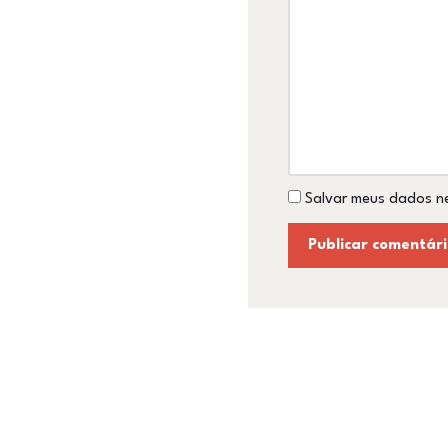
Salvar meus dados n