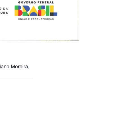
iano Moreira.