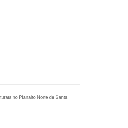
turais no Planalto Norte de Santa