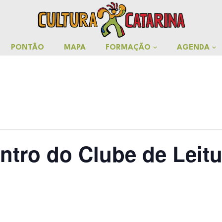
PONTÃO
MAPA
FORMAÇÃO
AGENDA
ntro do Clube de Leitu