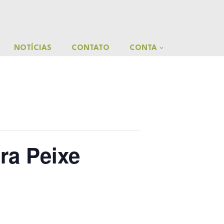
NOTÍCIAS
CONTATO
CONTA
ra Peixe