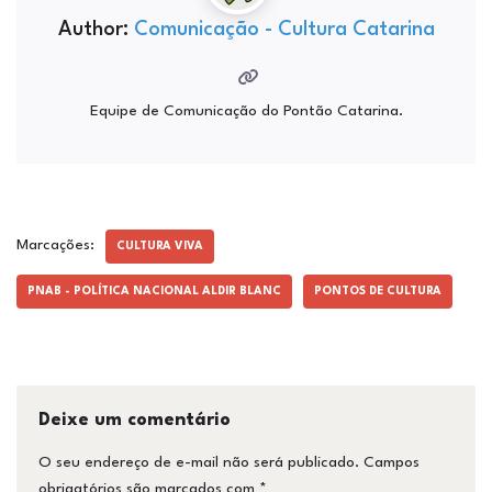
Author:
Comunicação - Cultura Catarina
Equipe de Comunicação do Pontão Catarina.
Marcações:
CULTURA VIVA
PNAB - POLÍTICA NACIONAL ALDIR BLANC
PONTOS DE CULTURA
Deixe um comentário
O seu endereço de e-mail não será publicado.
Campos
obrigatórios são marcados com
*