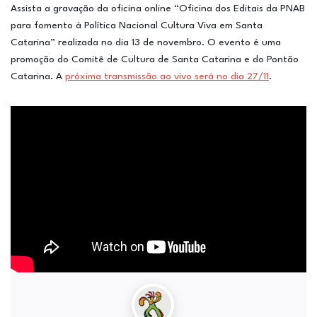
Assista a gravação da oficina online “Oficina dos Editais da PNAB
para fomento à Política Nacional Cultura Viva em Santa
Catarina” realizada no dia 13 de novembro. O evento é uma
promoção do Comitê de Cultura de Santa Catarina e do Pontão
Catarina. A
próxima transmissão ao vivo será no dia 27/11
.