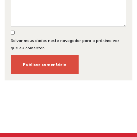
Salvar meus dados neste navegador para a próxima vez
que eu comentar.
Restaurant