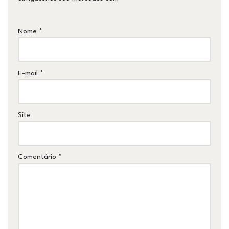
Nome
*
E-mail
*
Site
Comentário
*