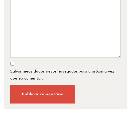
Salvar meus dados neste navegador para a próxima vez
que eu comentar.