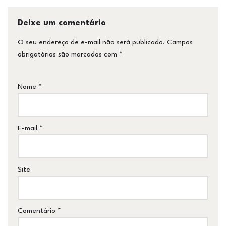
Deixe um comentário
O seu endereço de e-mail não será publicado.
Campos
obrigatórios são marcados com
*
Nome
*
E-mail
*
Site
Comentário
*