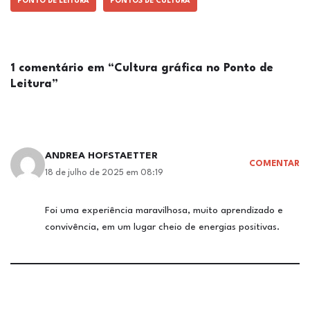
PONTO DE LEITURA
PONTOS DE CULTURA
1 comentário em “Cultura gráfica no Ponto de
Leitura”
ANDREA HOFSTAETTER
COMENTAR
18 de julho de 2025 em 08:19
Foi uma experiência maravilhosa, muito aprendizado e
convivência, em um lugar cheio de energias positivas.