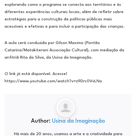
explorando como o programa se conecta aos territórios e às
diferentes experiências culturais locais, além de refletir sobre
estratégias para a construção de políticas públicas mais
acessíveis e efetivas e para incluir a participação das crianças.
A aula será conduzida por Gilson Maximo (Pontão
Catarina/Matakiterani Associação Cultural), com mediação da
anfitriã Rita da Silva, da Usina da Imaginação.
O link já está disponível. Acesse!
https://www.youtube.com/watch?v=z9Drc0VvLNo
Author:
Usina da Imaginação
Há mais de 20 anos, usamos a arte e a criatividade para