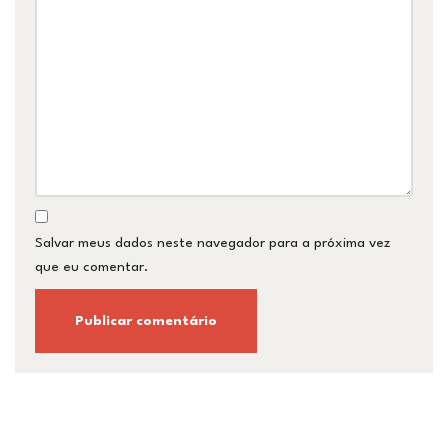
Salvar meus dados neste navegador para a próxima vez
que eu comentar.