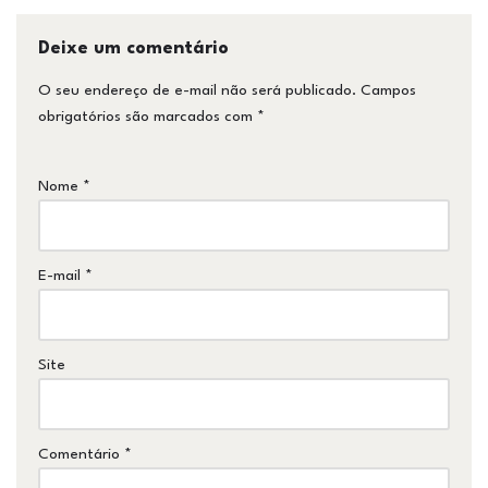
Deixe um comentário
O seu endereço de e-mail não será publicado.
Campos
obrigatórios são marcados com
*
Nome
*
E-mail
*
Site
Comentário
*