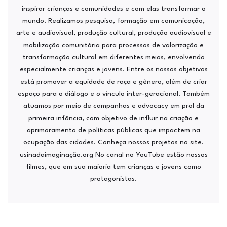
inspirar crianças e comunidades e com elas transformar o
mundo. Realizamos pesquisa, formação em comunicação,
arte e audiovisual, produção cultural, produção audiovisual e
mobilização comunitária para processos de valorização e
transformação cultural em diferentes meios, envolvendo
especialmente crianças e jovens. Entre os nossos objetivos
está promover a equidade de raça e gênero, além de criar
espaço para o diálogo e o vínculo inter-geracional. Também
atuamos por meio de campanhas e advocacy em prol da
primeira infância, com objetivo de influir na criação e
aprimoramento de políticas públicas que impactem na
ocupação das cidades. Conheça nossos projetos no site.
usinadaimaginação.org No canal no YouTube estão nossos
filmes, que em sua maioria tem crianças e jovens como
protagonistas.