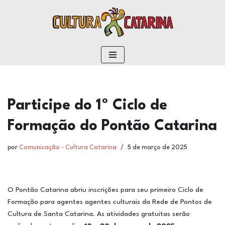
conteúdo
Pular
para
o
conteúdo
Participe do 1º Ciclo de
Formação do Pontão Catarina
por
Comunicação - Cultura Catarina
5 de março de 2025
O Pontão Catarina abriu inscrições para seu primeiro Ciclo de
Formação para agentes agentes culturais da Rede de Pontos de
Cultura de Santa Catarina. As atividades gratuitas serão