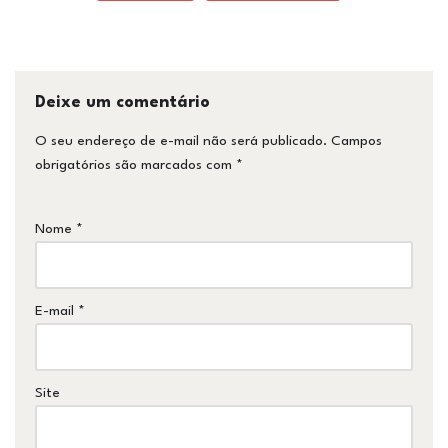
Deixe um comentário
O seu endereço de e-mail não será publicado.
Campos
obrigatórios são marcados com
*
Nome
*
E-mail
*
Site