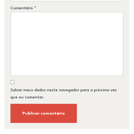
Comentário
*
Salvar meus dados neste navegador para a próxima vez
que eu comentar.