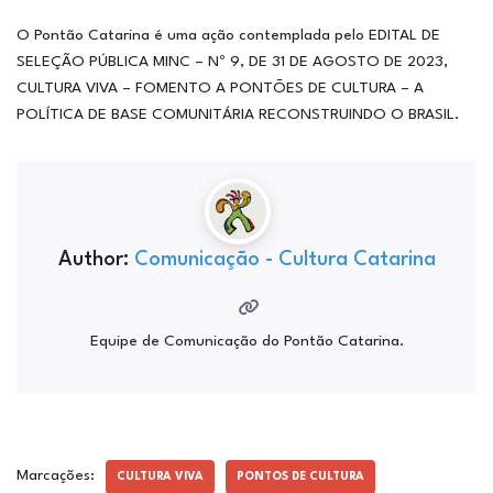
O Pontão Catarina é uma ação contemplada pelo EDITAL DE
SELEÇÃO PÚBLICA MINC – Nº 9, DE 31 DE AGOSTO DE 2023,
CULTURA VIVA – FOMENTO A PONTÕES DE CULTURA – A
POLÍTICA DE BASE COMUNITÁRIA RECONSTRUINDO O BRASIL.
Author:
Comunicação - Cultura Catarina
Equipe de Comunicação do Pontão Catarina.
Marcações:
CULTURA VIVA
PONTOS DE CULTURA