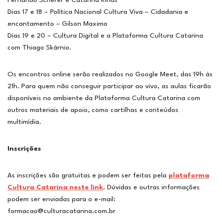
Dias 17 e 18 – Política Nacional Cultura Viva – Cidadania e
encantamento – Gilson Maximo
Dias 19 e 20 – Cultura Digital e a Plataforma Cultura Catarina
com Thiago Skárnio.
Os encontros online serão realizados no Google Meet, das 19h às
21h. Para quem não conseguir participar ao vivo, as aulas ficarão
disponíveis no ambiente da Plataforma Cultura Catarina com
outros materiais de apoio, como cartilhas e conteúdos
multimídia.
Inscrições
As inscrições são gratuitas e podem ser feitas pela
plataforma
Cultura Catarina neste link
. Dúvidas e outras informações
podem ser enviadas para o e-mail:
formacao@culturacatarina.com.br