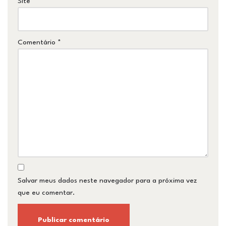
Site
Comentário
*
Salvar meus dados neste navegador para a próxima vez
que eu comentar.