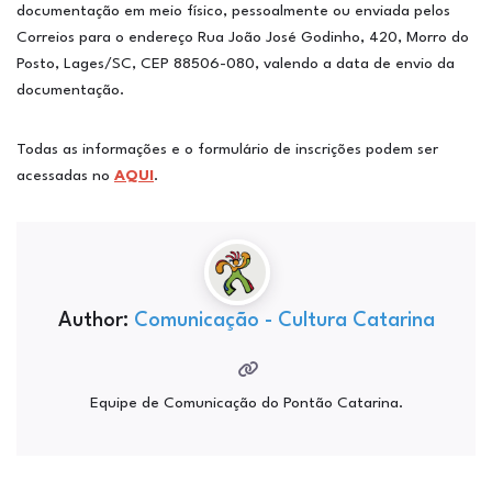
documentação em meio físico, pessoalmente ou enviada pelos
Correios para o endereço Rua João José Godinho, 420, Morro do
Posto, Lages/SC, CEP 88506-080, valendo a data de envio da
documentação.
Todas as informações e o formulário de inscrições podem ser
acessadas no
AQUI
.
Author:
Comunicação - Cultura Catarina
Equipe de Comunicação do Pontão Catarina.