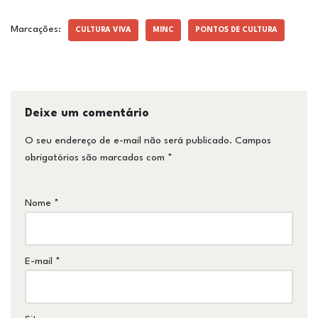
Marcações:
CULTURA VIVA
MINC
PONTOS DE CULTURA
Deixe um comentário
O seu endereço de e-mail não será publicado.
Campos
obrigatórios são marcados com
*
Nome
*
E-mail
*