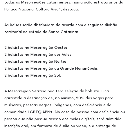
todas as Mesorregiões catarinenses, numa ação estruturante da
Política Nacional Cultura Viva”, destaca.
As bolsas serão distribuídas de acordo com a seguinte divisão
territorial no estado de Santa Catarina:
2 bolsistas na Mesorregião Oeste;
2 bolsistas na Mesorregião dos Vales;
2 bolsistas na Mesorregião Norte;
2 bolsistas na Mesorregião da Grande Florianópolis
2 bolsistas na Mesorregião Sul.
A Mesorregião Serrana não terá seleção de bolsista. Fica
garantida a destinação de, no mínimo, 50% das vagas para
mulheres, pessoas negras, indígenas, com deficiência e da
comunidade LGBTQIAPN+. No caso de pessoa com deficiência ou
pessoa que não possua acesso aos meios digitais, será admitida
inscrição oral, em formato de áudio ou vídeo, e a entrega de