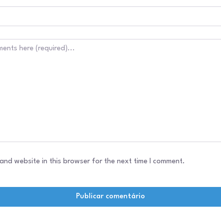
and website in this browser for the next time I comment.