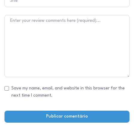
Texto do comentário
Save my name, email, and website in this browser for the
next time I comment.