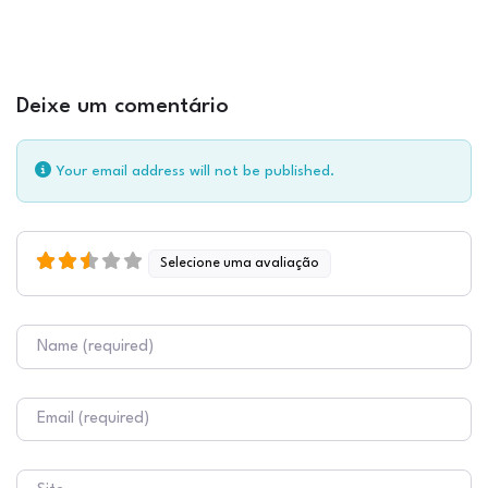
Deixe um comentário
Your email address will not be published.
Selecione uma avaliação
Nome
E-mail
Site