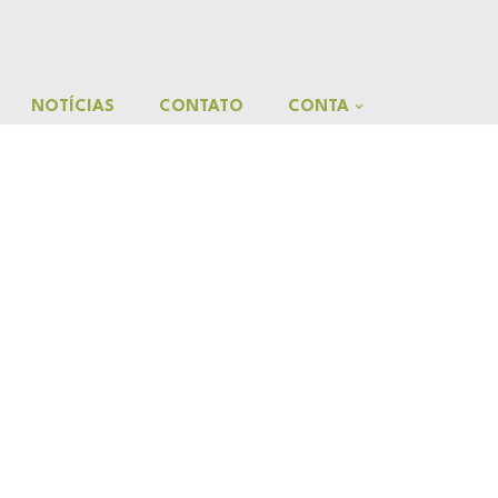
NOTÍCIAS
CONTATO
CONTA