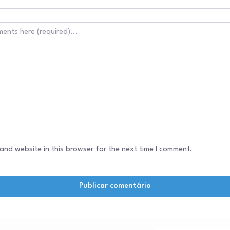
and website in this browser for the next time I comment.