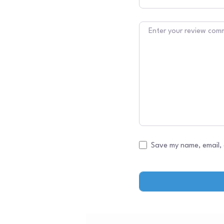
Texto do comentário
Save my name, email, 