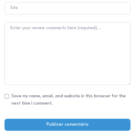
Site
Texto do comentário
Save my name, email, and website in this browser for the
next time I comment.