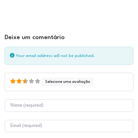
Deixe um comentário
Your email address will not be published.
Selecione uma avaliação
Nome
E-mail