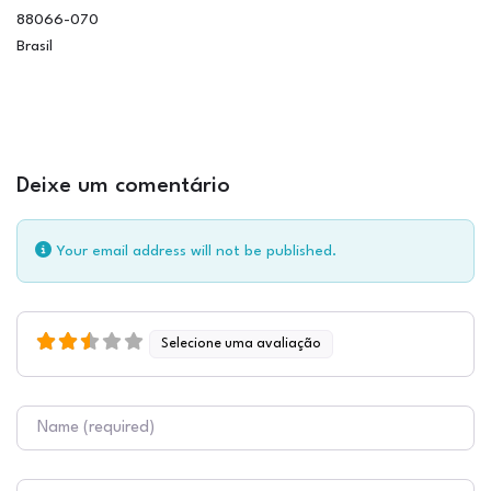
88066-070
Brasil
Deixe um comentário
Your email address will not be published.
Selecione uma avaliação
Nome
E-mail