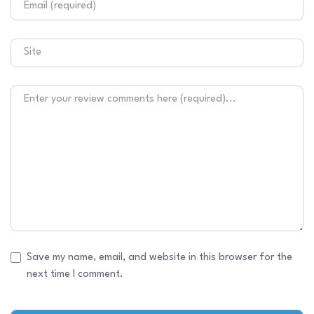
Site
Texto do comentário
Save my name, email, and website in this browser for the
next time I comment.