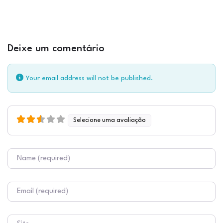
Deixe um comentário
Your email address will not be published.
Selecione uma avaliação
Nome
E-mail
Site