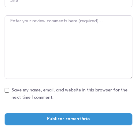
Texto do comentário
Save my name, email, and website in this browser for the
next time I comment.