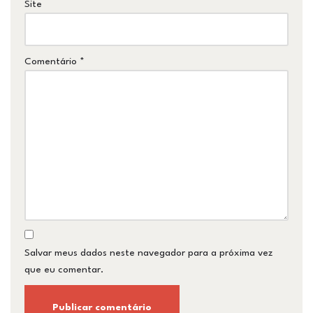
Site
Comentário
*
Salvar meus dados neste navegador para a próxima vez
que eu comentar.