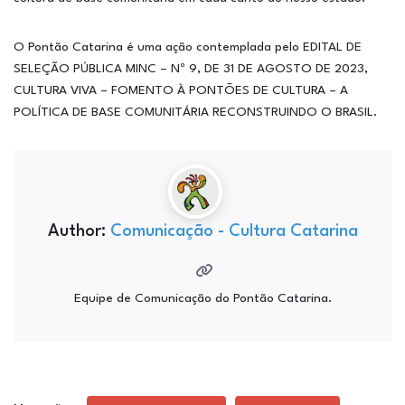
O Pontão Catarina é uma ação contemplada pelo EDITAL DE
SELEÇÃO PÚBLICA MINC – Nº 9, DE 31 DE AGOSTO DE 2023,
CULTURA VIVA – FOMENTO À PONTÕES DE CULTURA – A
POLÍTICA DE BASE COMUNITÁRIA RECONSTRUINDO O BRASIL.
Author:
Comunicação - Cultura Catarina
Equipe de Comunicação do Pontão Catarina.